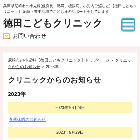
兵庫県尼崎市の小児科(低身長、肥満、糖尿病、小児内分泌など)【徳田こどもク
リニック】 尼崎・豊中地域でこども達のサポートをしています
徳田こどもクリニック
お問い合わせ
尼崎市の小児科【徳田こどもクリニック】トップページ
クリニッ
クからのお知らせ
2023年
クリニックからのお知らせ
2023年
2023年10月24日
冬季休暇のお知らせ
2023年9月29日