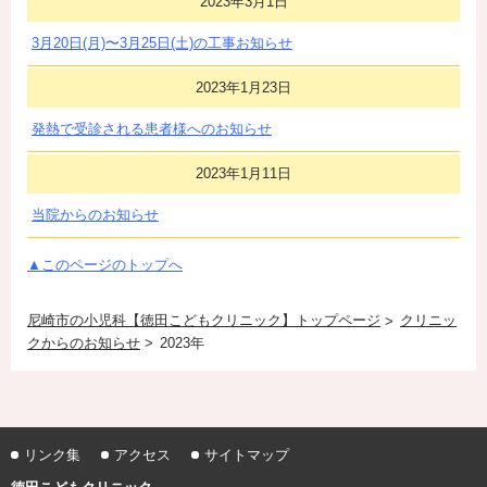
2023年3月1日
3月20日(月)〜3月25日(土)の工事お知らせ
2023年1月23日
発熱で受診される患者様へのお知らせ
2023年1月11日
当院からのお知らせ
▲このページのトップへ
尼崎市の小児科【徳田こどもクリニック】トップページ
クリニッ
クからのお知らせ
2023年
リンク集
アクセス
サイトマップ