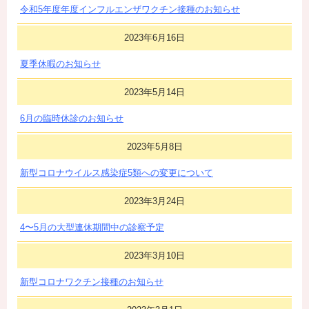
令和5年度年度インフルエンザワクチン接種のお知らせ
2023年6月16日
夏季休暇のお知らせ
2023年5月14日
6月の臨時休診のお知らせ
2023年5月8日
新型コロナウイルス感染症5類への変更について
2023年3月24日
4〜5月の大型連休期間中の診察予定
2023年3月10日
新型コロナワクチン接種のお知らせ