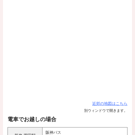
近郊の地図はこちら
別ウィンドウで開きます。
電車でお越しの場合
阪神バス