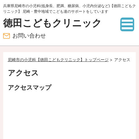
兵庫県尼崎市の小児科(低身長、肥満、糖尿病、小児内分泌など)【徳田こどもク
リニック】 尼崎・豊中地域でこども達のサポートをしています
徳田こどもクリニック
お問い合わせ
尼崎市の小児科【徳田こどもクリニック】トップページ
アクセス
アクセス
アクセスマップ