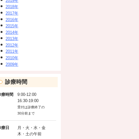
2019年
2018年
2017年
2016年
2015年
2014年
2013年
2012年
2011年
2010年
2009年
診療時間
診療時間
9:00-12:00
16:30-19:00
受付は診療終了の
30分前まで
診療日
月・火・水・金
木・土の午前