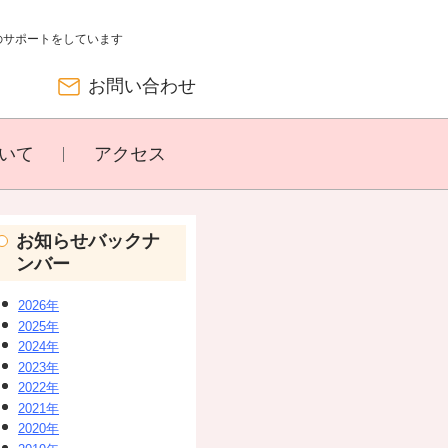
のサポートをしています
お問い合わせ
いて
アクセス
お知らせバックナ
ンバー
2026年
2025年
2024年
2023年
2022年
2021年
2020年