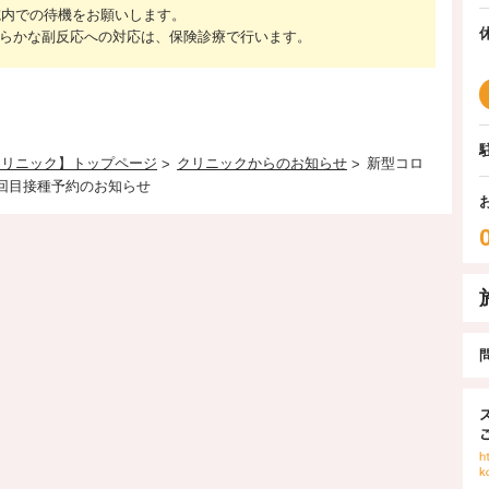
、院内での待機をお願いします。
らかな副反応への対応は、保険診療で行います。
クリニック】トップページ
クリニックからのお知らせ
新型コロ
回目接種予約のお知らせ