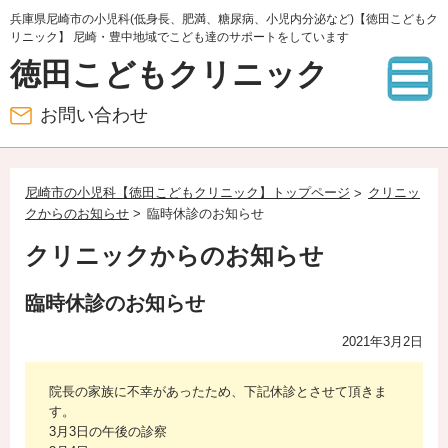
兵庫県尼崎市の小児科(低身長、肥満、糖尿病、小児内分泌など)【徳田こどもク
リニック】 尼崎・豊中地域でこども達のサポートをしています
徳田こどもクリニック
お問い合わせ
尼崎市の小児科【徳田こどもクリニック】トップページ
クリニッ
クからのお知らせ
臨時休診のお知らせ
クリニックからのお知らせ
臨時休診のお知らせ
2021年3月2日
院長の家族に不幸があったため、下記休診とさせて頂きま
す。
3月3日の午後の診察