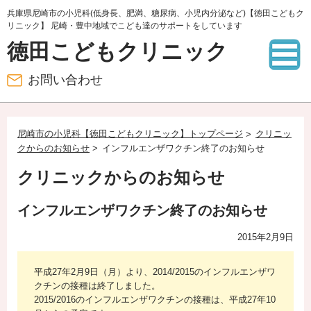
兵庫県尼崎市の小児科(低身長、肥満、糖尿病、小児内分泌など)【徳田こどもク
リニック】 尼崎・豊中地域でこども達のサポートをしています
徳田こどもクリニック
お問い合わせ
尼崎市の小児科【徳田こどもクリニック】トップページ
クリニッ
クからのお知らせ
インフルエンザワクチン終了のお知らせ
クリニックからのお知らせ
インフルエンザワクチン終了のお知らせ
2015年2月9日
平成27年2月9日（月）より、2014/2015のインフルエンザワ
クチンの接種は終了しました。
2015/2016のインフルエンザワクチンの接種は、平成27年10