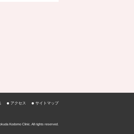
集
アクセス
サイトマップ
kuda Kodomo Clinic. All rights reserved.