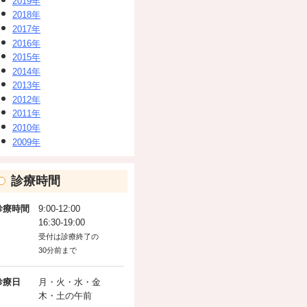
2019年
2018年
2017年
2016年
2015年
2014年
2013年
2012年
2011年
2010年
2009年
診療時間
診療時間
9:00-12:00
16:30-19:00
受付は診療終了の
30分前まで
診療日
月・火・水・金
木・土の午前