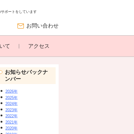
のサポートをしています
お問い合わせ
いて
アクセス
お知らせバックナ
ンバー
2026年
2025年
2024年
2023年
2022年
2021年
2020年