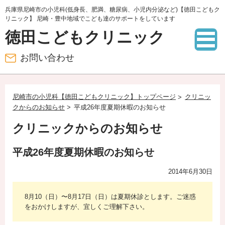
兵庫県尼崎市の小児科(低身長、肥満、糖尿病、小児内分泌など)【徳田こどもク
リニック】 尼崎・豊中地域でこども達のサポートをしています
徳田こどもクリニック
お問い合わせ
尼崎市の小児科【徳田こどもクリニック】トップページ
クリニッ
クからのお知らせ
平成26年度夏期休暇のお知らせ
クリニックからのお知らせ
平成26年度夏期休暇のお知らせ
2014年6月30日
8月10（日）〜8月17日（日）は夏期休診とします。ご迷惑
をおかけしますが、宜しくご理解下さい。